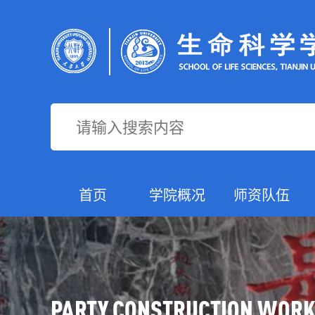
首页
学院概况
师资队伍
PARTY CONSTRUCTION WOR