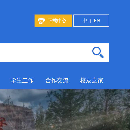
中
EN
下载中心
学生工作
合作交流
校友之家