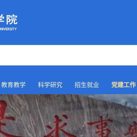
教育教学
科学研究
招生就业
党建工作
K