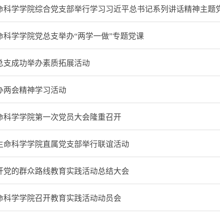
命科学学院综合党支部举行学习习近平总书记系列讲话精神主题
命科学学院党总支举办“两学一做”专题党课
总支成功举办素质拓展活动
办两会精神学习活动
命科学学院第一次党员大会隆重召开
生命科学学院直属党支部举行联谊活动
开党的群众路线教育实践活动总结大会
命科学学院召开教育实践活动动员会