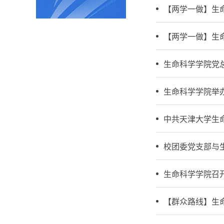
【两学一做】生
【两学一做】生
生命科学学院党
生命科学学院举
中共天津大学生
校团委党支部与
生命科学学院召
【群众路线】生