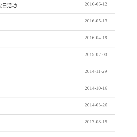
2016-06-12
党日活动
2016-05-13
2016-04-19
2015-07-03
2014-11-29
2014-10-16
2014-03-26
2013-08-15