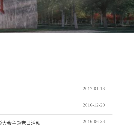
2017-01-13
2016-12-20
2016-06-23
彰大会主题党日活动