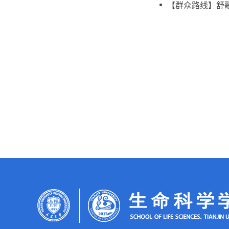
【群众路线】舒